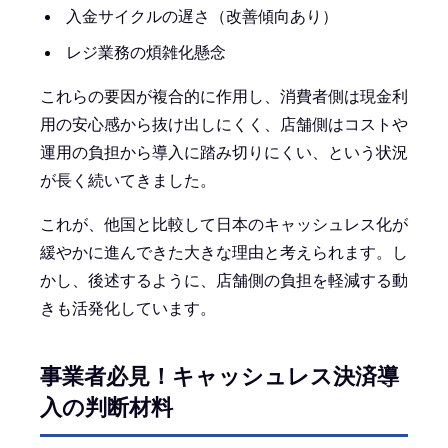
入金サイクルの遅さ（改善傾向あり）
レジ業務の煩雑化懸念
これらの要因が複合的に作用し、消費者側は現金利
用の安心感から抜け出しにくく、店舗側はコストや
運用の負担から導入に踏み切りにくい、という状況
が長く続いてきました。
これが、他国と比較して日本のキャッシュレス化が
緩やかに進んできた大きな理由と考えられます。し
かし、後述するように、店舗側の負担を軽減する動
きも活発化しています。
事業者必見！キャッシュレス決済導
入の判断材料