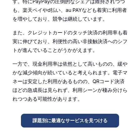
す。特にPayPayの圧倒的なシェアは維持されつつ
も、楽天ペイやd払い、au PAYなども着実に利用者
を増やしており、競争は継続しています。
また、クレジットカードのタッチ決済の利用率も着
実に伸びており、利便性の高い非接触決済へのシフ
トが進んでいることがうかがえます。
一方で、現金利用率は依然として高いものの、緩や
かな減少傾向が続いていると考えられます。電子マ
ネーは安定した利用があるものの、QRコード決済
ほどの急成長は見られず、利用シーンが棲み分けら
れつつある可能性があります。
課題別に最適なサービスを見つける