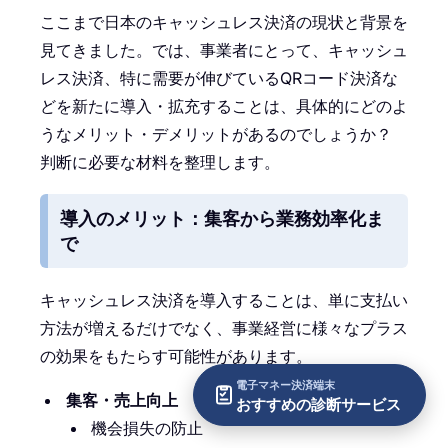
ここまで日本のキャッシュレス決済の現状と背景を
見てきました。では、事業者にとって、キャッシュ
レス決済、特に需要が伸びているQRコード決済な
どを新たに導入・拡充することは、具体的にどのよ
うなメリット・デメリットがあるのでしょうか？
判断に必要な材料を整理します。
導入のメリット：集客から業務効率化ま
で
キャッシュレス決済を導入することは、単に支払い
方法が増えるだけでなく、事業経営に様々なプラス
の効果をもたらす可能性があります。
電子マネー決済端末
集客・売上向上
おすすめの診断サービス
機会損失の防止