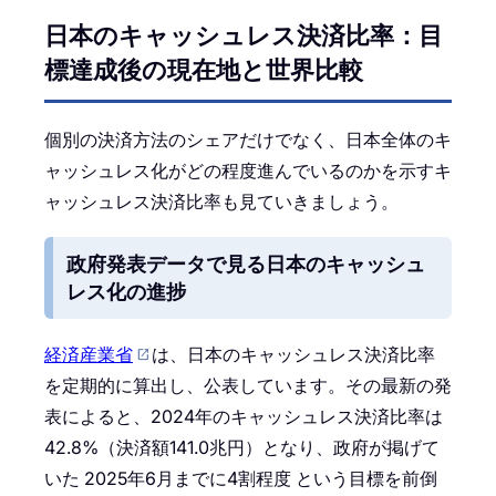
日本のキャッシュレス決済比率：目
標達成後の現在地と世界比較
個別の決済方法のシェアだけでなく、日本全体のキ
ャッシュレス化がどの程度進んでいるのかを示すキ
ャッシュレス決済比率も見ていきましょう。
政府発表データで見る日本のキャッシュ
レス化の進捗
経済産業省
は、日本のキャッシュレス決済比率
を定期的に算出し、公表しています。その最新の発
表によると、2024年のキャッシュレス決済比率は
42.8%（決済額141.0兆円）となり、政府が掲げて
いた 2025年6月までに4割程度 という目標を前倒