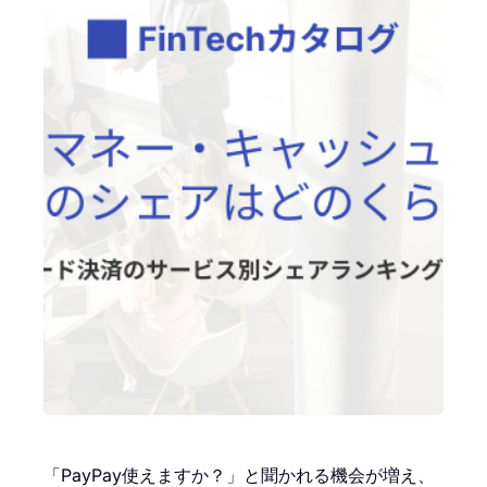
「PayPay使えますか？」と聞かれる機会が増え、