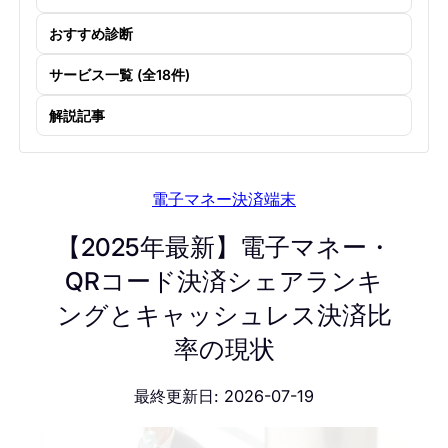
おすすめ診断
サービス一覧 (全18件)
解説記事
電子マネー決済端末
【2025年最新】電子マネー・
QRコード決済シェアランキ
ングとキャッシュレス決済比
率の現状
最終更新日: 2026-07-19