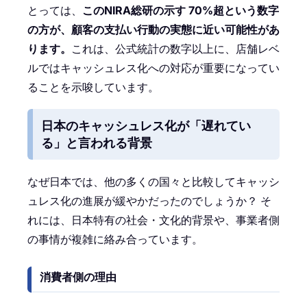
とっては、
このNIRA総研の示す 70%超という数字
の方が、顧客の支払い行動の実態に近い可能性があ
ります。
これは、公式統計の数字以上に、店舗レベ
ルではキャッシュレス化への対応が重要になってい
ることを示唆しています。
日本のキャッシュレス化が「遅れてい
る」と言われる背景
なぜ日本では、他の多くの国々と比較してキャッシ
ュレス化の進展が緩やかだったのでしょうか？ そ
れには、日本特有の社会・文化的背景や、事業者側
の事情が複雑に絡み合っています。
消費者側の理由