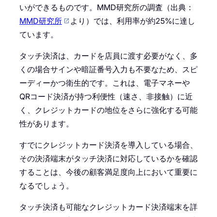
いができるものです。MMD研究所の調査（出典：
MMD研究所
より）では、利用率が約25%に達し
ています。
タッチ決済は、カードを店員に渡す必要がなく、多
くの場合サインや暗証番号入力も不要なため、スピ
ーディーかつ衛生的です。これは、電子マネーや
QRコード決済が持つ利便性（速さ、非接触）に近
く、クレジットカードの地位をさらに強化する可能
性があります。
すでにクレジットカード決済を導入している場合、
その決済端末がタッチ決済に対応しているかを確認
することは、今後の顧客満足度向上において重要に
なるでしょう。
タッチ決済も可能なクレジットカード決済端末を詳