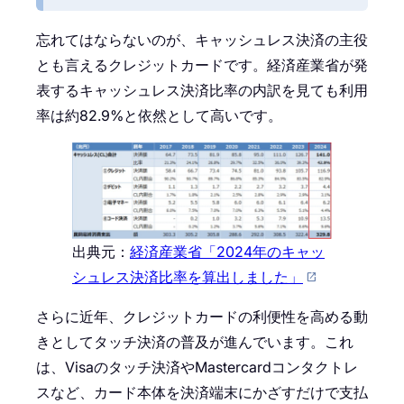
忘れてはならないのが、キャッシュレス決済の主役
とも言えるクレジットカードです。経済産業省が発
表するキャッシュレス決済比率の内訳を見ても利用
率は約82.9%と依然として高いです。
出典元：
経済産業省「2024年のキャッ
シュレス決済比率を算出しました」
さらに近年、クレジットカードの利便性を高める動
きとしてタッチ決済の普及が進んでいます。これ
は、Visaのタッチ決済やMastercardコンタクトレ
スなど、カード本体を決済端末にかざすだけで支払