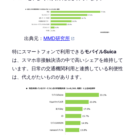
出典元：
MMD研究所
特にスマートフォンで利用できる
モバイルSuica
は、スマホ非接触決済の中で高いシェアを維持して
います。日常の交通機関利用と連携している利便性
は、代えがたいものがあります。