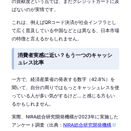
の貢献度という点では、まだクレジットカードに及
ばないのが実情です。
これは、例えばQRコード決済が社会インフラとし
て広く普及している中国などとは異なる、日本市場
の特徴と言えるかもしれません。
消費者実感に近い？もう一つのキャッシ
ュレス比率
一方で、経済産業省の発表する数字（42.8%）を
聞いて、自分の周りではもっとキャッシュレスを使
っている人が多い気がするけど… と感じる方もい
るかもしれません。
実際、NIRA総合研究開発機構が2023年に実施した
アンケート調査（出典：
NIRA総合研究開発機構