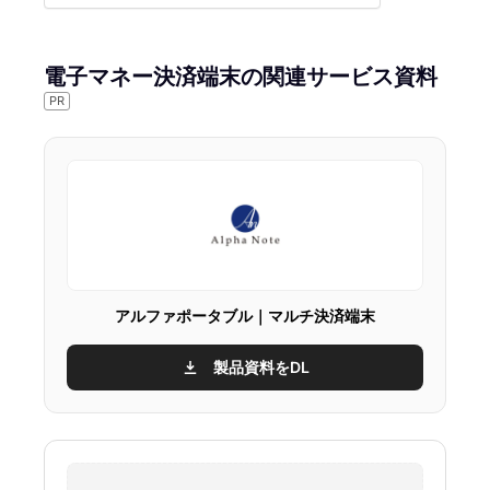
電子マネー決済端末の関連サービス資料
PR
アルファポータブル｜マルチ決済端末
製品資料をDL