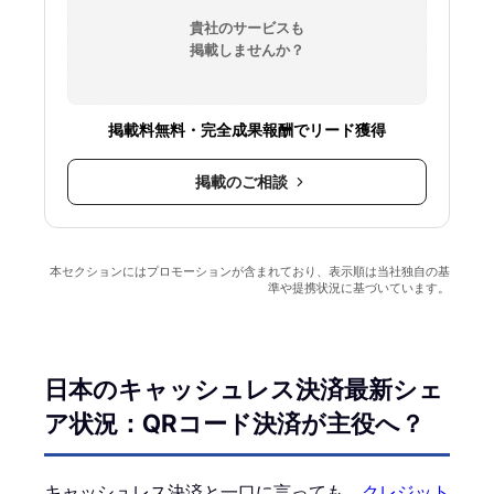
貴社のサービスも
掲載しませんか？
掲載料無料・完全成果報酬でリード獲得
掲載のご相談
本セクションにはプロモーションが含まれており、表示順は当社独自の基
準や提携状況に基づいています。
日本のキャッシュレス決済最新シェ
ア状況：QRコード決済が主役へ？
キャッシュレス決済と一口に言っても、
クレジット