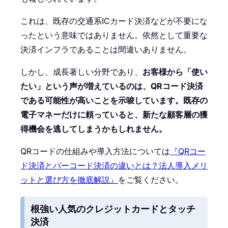
これは、既存の交通系ICカード決済などが不要にな
ったという意味ではありません。依然として重要な
決済インフラであることは間違いありません。
しかし、成長著しい分野であり、
お客様から「使い
たい」という声が増えているのは、QRコード決済
である可能性が高いことを示唆しています。既存の
電子マネーだけに頼っていると、新たな顧客層の獲
得機会を逃してしまうかもしれません。
QRコードの仕組みや導入方法については
『QRコー
ド決済とバーコード決済の違いとは？法人導入メリ
ットと選び方を徹底解説』
をご覧ください。
根強い人気のクレジットカードとタッチ
決済