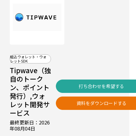
組込ウォレット・ウォ
レットSDK
Tipwave（独
自のトーク
ン、ポイント
打ち合わせを希望する
発行）,ウォ
レット開発サ
資料をダウンロードする
ービス
最終更新日：2026
年08月04日