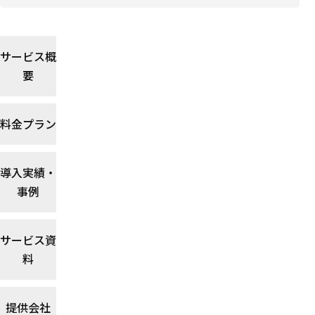
サービス概
要
料金プラン
導入実績・
事例
サービス資
料
提供会社