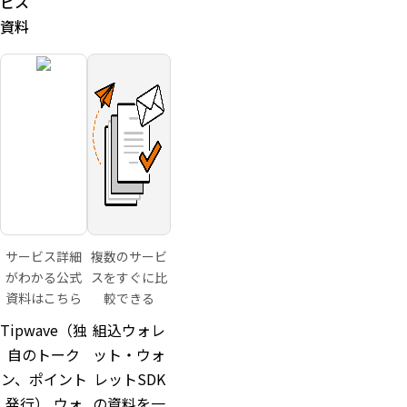
ビス
資料
サービス詳細
複数のサービ
がわかる公式
スをすぐに比
資料はこちら
較できる
Tipwave（独
組込ウォレ
自のトーク
ット・ウォ
ン、ポイント
レットSDK
発行）,ウォ
の資料を一