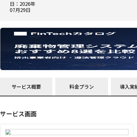
日：2026年
07月29日
サービス概要
料金プラン
導入実
サービス画面