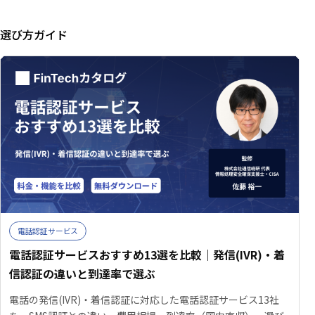
選び方ガイド
電話認証サービス
電話認証サービスおすすめ13選を比較｜発信(IVR)・着
信認証の違いと到達率で選ぶ
電話の発信(IVR)・着信認証に対応した電話認証サービス13社