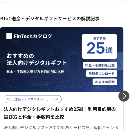
BtoC送金・デジタルギフトサービスの解説記事
BtoC送金・デジタルギフトサービス
法人向けデジタルギフトおすすめ25選｜利用目的別の
選び方と料金・手数料を比較
法人向けデジタルギフトおすすめ25サービスを、販促キャンペ