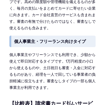
プです。高めの限度額や管理機能を備えるものが多
く、毎月の支払いをまとめてカードに寄せたい企業
に向きます。カード会社直営のサービスも含まれま
す。審査の有無で分けたものではなく、審査なしで
使えるものも含みます。
個人事業主・フリーランス向けタイプ
個人事業主やフリーランスでも利用でき、少額から
使えて即日対応するタイプです。1万円程度の小口
から使えるものや、土日祝日も審査・入金に対応す
るものがあり、経理を一人で回している事業者の負
担軽減に役立ちます。審査なしタイプの一部も個人
事業主が利用できます。
【比較表】請求書カード払いサービ