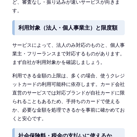
ど、審査なし・振り込みが速いサービスが向きま
す。
利用対象（法人・個人事業主）と限度額
サービスによって、法人のみ対応のものと、個人事
業主・フリーランスまで対応するものがあります。
まず自社が利用対象かを確認しましょう。
利用できる金額の上限は、多くの場合、使うクレジ
ットカードの利用可能枠に依存します。カード会社
直営のサービスでは対応ブランドが自社カードに限
られることもあるため、手持ちのカードで使える
か、必要な金額を処理できるかを事前に確かめてお
くと安心です。
社会保険料・税金の支払いに使えるか