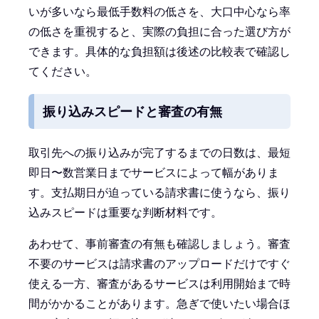
いが多いなら最低手数料の低さを、大口中心なら率
の低さを重視すると、実際の負担に合った選び方が
できます。具体的な負担額は後述の比較表で確認し
てください。
振り込みスピードと審査の有無
取引先への振り込みが完了するまでの日数は、最短
即日〜数営業日までサービスによって幅がありま
す。支払期日が迫っている請求書に使うなら、振り
込みスピードは重要な判断材料です。
あわせて、事前審査の有無も確認しましょう。審査
不要のサービスは請求書のアップロードだけですぐ
使える一方、審査があるサービスは利用開始まで時
間がかかることがあります。急ぎで使いたい場合ほ