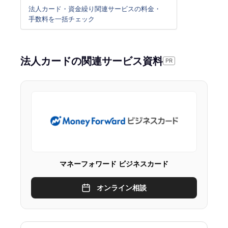
法人カード・資金繰り関連サービスの料金・
手数料を一括チェック
法人カードの関連サービス資料
PR
マネーフォワード ビジネスカード
オンライン相談