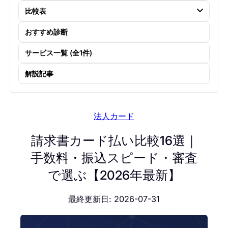
比較表
おすすめ診断
サービス一覧 (全1件)
解説記事
法人カード
請求書カード払い比較16選｜
手数料・振込スピード・審査
で選ぶ【2026年最新】
最終更新日: 2026-07-31