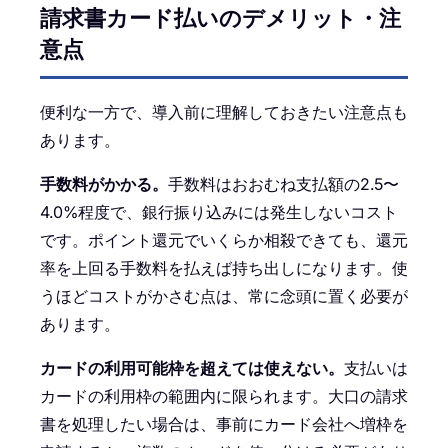
請求書カード払いのデメリット・注
意点
便利な一方で、導入前に理解しておきたい注意点も
あります。
手数料がかかる。
手数料はおおむね支払額の2.5〜
4.0%程度で、銀行振り込みには発生しないコスト
です。ポイント還元でいくらか相殺できても、還元
率を上回る手数料を払えば持ち出しになります。使
うほどコストがかさむ点は、常に念頭に置く必要が
あります。
カードの利用可能枠を超えては使えない。
支払いは
カードの利用枠の範囲内に限られます。大口の請求
書を処理したい場合は、事前にカード会社へ増枠を