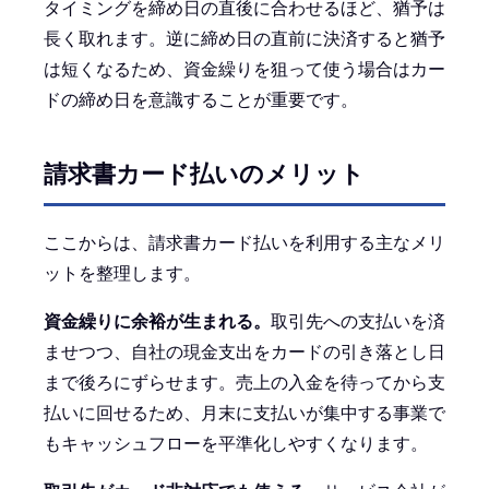
タイミングを締め日の直後に合わせるほど、猶予は
長く取れます。逆に締め日の直前に決済すると猶予
は短くなるため、資金繰りを狙って使う場合はカー
ドの締め日を意識することが重要です。
請求書カード払いのメリット
ここからは、請求書カード払いを利用する主なメリ
ットを整理します。
資金繰りに余裕が生まれる。
取引先への支払いを済
ませつつ、自社の現金支出をカードの引き落とし日
まで後ろにずらせます。売上の入金を待ってから支
払いに回せるため、月末に支払いが集中する事業で
もキャッシュフローを平準化しやすくなります。