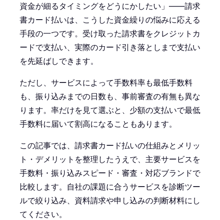
資金が細るタイミングをどうにかしたい」——請求
書カード払いは、こうした資金繰りの悩みに応える
手段の一つです。受け取った請求書をクレジットカ
ードで支払い、実際のカード引き落としまで支払い
を先延ばしできます。
ただし、サービスによって手数料率も最低手数料
も、振り込みまでの日数も、事前審査の有無も異な
ります。率だけを見て選ぶと、少額の支払いで最低
手数料に届いて割高になることもあります。
この記事では、請求書カード払いの仕組みとメリッ
ト・デメリットを整理したうえで、主要サービスを
手数料・振り込みスピード・審査・対応ブランドで
比較します。自社の課題に合うサービスを診断ツー
ルで絞り込み、資料請求や申し込みの判断材料にし
てください。