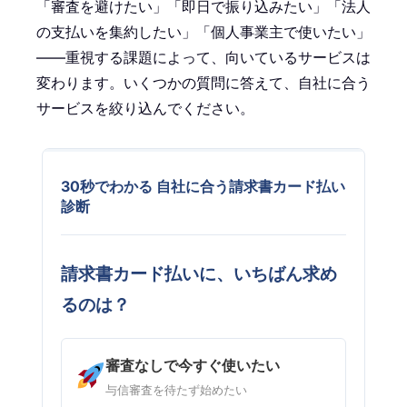
「審査を避けたい」「即日で振り込みたい」「法人
の支払いを集約したい」「個人事業主で使いたい」
——重視する課題によって、向いているサービスは
変わります。いくつかの質問に答えて、自社に合う
サービスを絞り込んでください。
30秒でわかる 自社に合う請求書カード払い
診断
請求書カード払いに、いちばん求め
るのは？
審査なしで今すぐ使いたい
与信審査を待たず始めたい