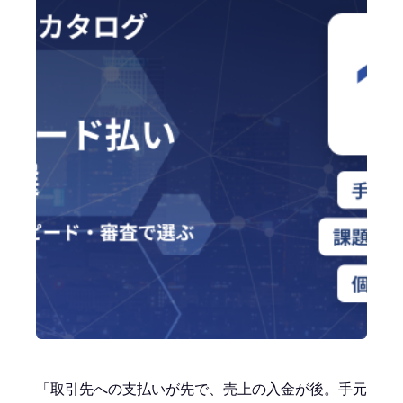
「取引先への支払いが先で、売上の入金が後。手元