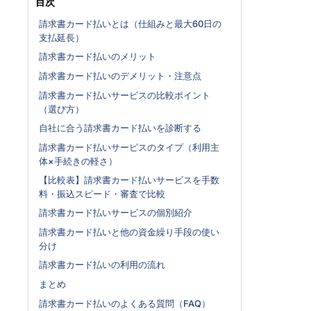
目次
請求書カード払いとは（仕組みと最大60日の
支払延長）
請求書カード払いのメリット
請求書カード払いのデメリット・注意点
請求書カード払いサービスの比較ポイント
（選び方）
自社に合う請求書カード払いを診断する
請求書カード払いサービスのタイプ（利用主
体×手続きの軽さ）
【比較表】請求書カード払いサービスを手数
料・振込スピード・審査で比較
請求書カード払いサービスの個別紹介
請求書カード払いと他の資金繰り手段の使い
分け
請求書カード払いの利用の流れ
まとめ
請求書カード払いのよくある質問（FAQ）