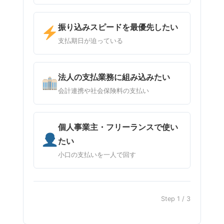
振り込みスピードを最優先したい
支払期日が迫っている
法人の支払業務に組み込みたい
会計連携や社会保険料の支払い
個人事業主・フリーランスで使い
たい
小口の支払いを一人で回す
Step 1 / 3