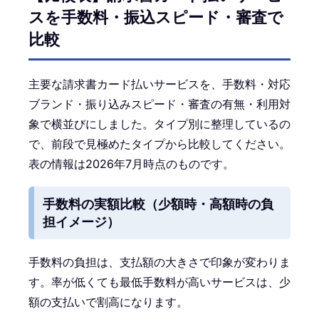
スを手数料・振込スピード・審査で
比較
主要な請求書カード払いサービスを、手数料・対応
ブランド・振り込みスピード・審査の有無・利用対
象で横並びにしました。タイプ別に整理しているの
で、前段で見極めたタイプから比較してください。
表の情報は2026年7月時点のものです。
手数料の実額比較（少額時・高額時の負
担イメージ）
手数料の負担は、支払額の大きさで印象が変わりま
す。率が低くても最低手数料が高いサービスは、少
額の支払いで割高になります。