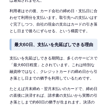
は通知されません。
利用者はその後、カード会社の締め日・支払日に合
わせて利用分を支払います。取引先への支払いはす
ぐ完了しつつ、自社の現金の支出はカードの引き落
とし日まで後ろにずらせる、という構図です。
最大60日、支払いを先延ばしできる理由
支払いを先延ばしできる期間は、多くのサービスで
「最大60日程度」とされています。これは特別な
融資枠ではなく、クレジットカードの締め日から引
き落とし日までの猶予を利用しているためです。
たとえば月末締め・翌月末払いのカードで、締め日
の直後に決済すれば、請求書の支払いから実際の引
き落としまで約60日の猶予が生まれます。決済の