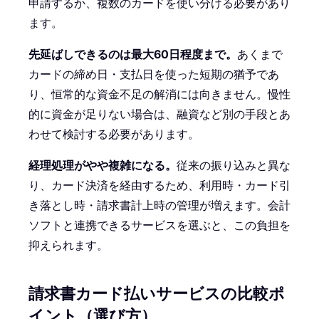
申請するか、複数のカードを使い分ける必要があり
ます。
先延ばしできるのは最大60日程度まで。
あくまで
カードの締め日・支払日を使った短期の猶予であ
り、恒常的な資金不足の解消には向きません。慢性
的に資金が足りない場合は、融資など別の手段とあ
わせて検討する必要があります。
経理処理がやや複雑になる。
従来の振り込みと異な
り、カード決済を経由するため、利用時・カード引
き落とし時・請求書計上時の管理が増えます。会計
ソフトと連携できるサービスを選ぶと、この負担を
抑えられます。
請求書カード払いサービスの比較ポ
イント（選び方）