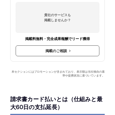
貴社のサービスも
掲載しませんか？
掲載料無料・完全成果報酬でリード獲得
掲載のご相談
本セクションにはプロモーションが含まれており、表示順は当社独自の基
準や提携状況に基づいています。
請求書カード払いとは（仕組みと最
大60日の支払延長）