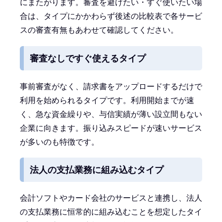
にまたがります。審査を避けたい・すぐ使いたい場
合は、タイプにかかわらず後述の比較表で各サービ
スの審査有無もあわせて確認してください。
審査なしですぐ使えるタイプ
事前審査がなく、請求書をアップロードするだけで
利用を始められるタイプです。利用開始までが速
く、急な資金繰りや、与信実績が薄い設立間もない
企業に向きます。振り込みスピードが速いサービス
が多いのも特徴です。
法人の支払業務に組み込むタイプ
会計ソフトやカード会社のサービスと連携し、法人
の支払業務に恒常的に組み込むことを想定したタイ