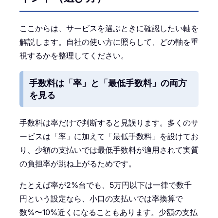
ここからは、サービスを選ぶときに確認したい軸を
解説します。自社の使い方に照らして、どの軸を重
視するかを整理してください。
手数料は「率」と「最低手数料」の両方
を見る
手数料は率だけで判断すると見誤ります。多くのサ
ービスは「率」に加えて「最低手数料」を設けてお
り、少額の支払いでは最低手数料が適用されて実質
の負担率が跳ね上がるためです。
たとえば率が2%台でも、5万円以下は一律で数千
円という設定なら、小口の支払いでは率換算で
数%〜10%近くになることもあります。少額の支払