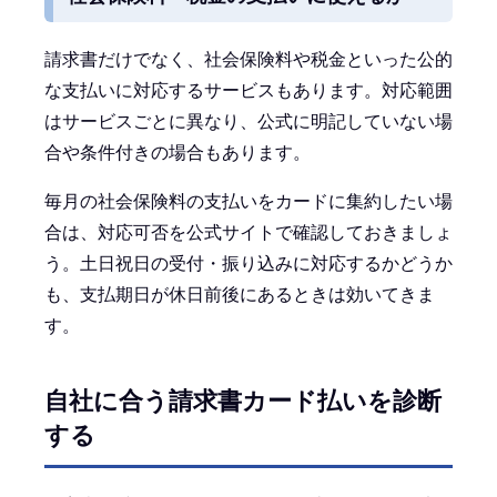
請求書だけでなく、社会保険料や税金といった公的
な支払いに対応するサービスもあります。対応範囲
はサービスごとに異なり、公式に明記していない場
合や条件付きの場合もあります。
毎月の社会保険料の支払いをカードに集約したい場
合は、対応可否を公式サイトで確認しておきましょ
う。土日祝日の受付・振り込みに対応するかどうか
も、支払期日が休日前後にあるときは効いてきま
す。
自社に合う請求書カード払いを診断
する