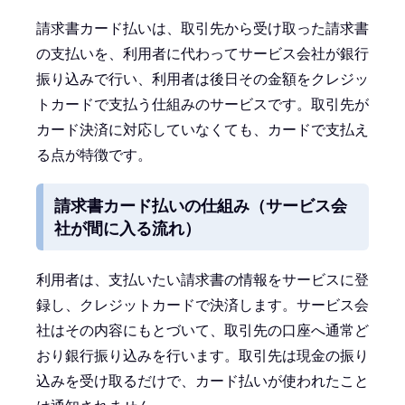
請求書カード払いは、取引先から受け取った請求書
の支払いを、利用者に代わってサービス会社が銀行
振り込みで行い、利用者は後日その金額をクレジッ
トカードで支払う仕組みのサービスです。取引先が
カード決済に対応していなくても、カードで支払え
る点が特徴です。
請求書カード払いの仕組み（サービス会
社が間に入る流れ）
利用者は、支払いたい請求書の情報をサービスに登
録し、クレジットカードで決済します。サービス会
社はその内容にもとづいて、取引先の口座へ通常ど
おり銀行振り込みを行います。取引先は現金の振り
込みを受け取るだけで、カード払いが使われたこと