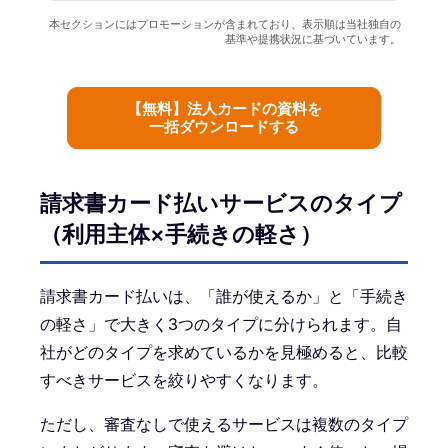
本セクションにはプロモーションが含まれており、表示順は当社独自の
基準や提携状況に基づいています。
【無料】法人カードの資料を
一括ダウンロードする
請求書カード払いサービスのタイプ
（利用主体×手続きの軽さ）
請求書カード払いは、「誰が使えるか」と「手続き
の軽さ」で大きく3つのタイプに分けられます。自
社がどのタイプを求めているかを見極めると、比較
すべきサービスを絞りやすくなります。
ただし、審査なしで使えるサービスは複数のタイプ