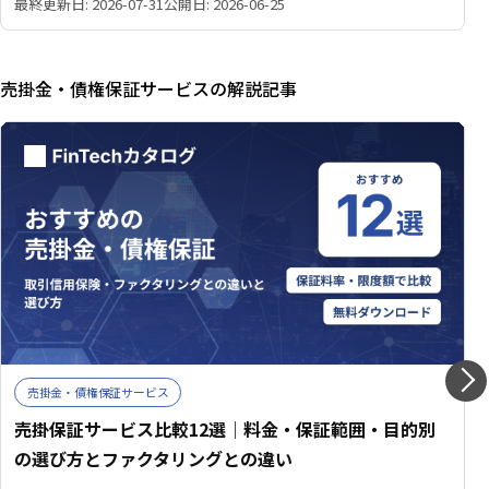
最終更新日: 2026-07-31
公開日: 2026-06-25
経理担当者必読の完全ガイドです。
売掛金・債権保証サービスの解説記事
売掛金・債権保証サービス
売掛保証サービス比較12選｜料金・保証範囲・目的別
の選び方とファクタリングとの違い