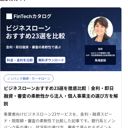
ノンバンク融資・カードローン
ビジネスローンおすすめ23選を徹底比較｜金利・即日
融資・審査の柔軟性から法人・個人事業主の選び方を解
説
事業者向けビジネスローン23サービスを、金利・融資スピー
ド・限度額・審査の柔軟性で比較した記事です。銀行系とノン
バンク系の違い、状況別の選び方、審査で見られるポイント、