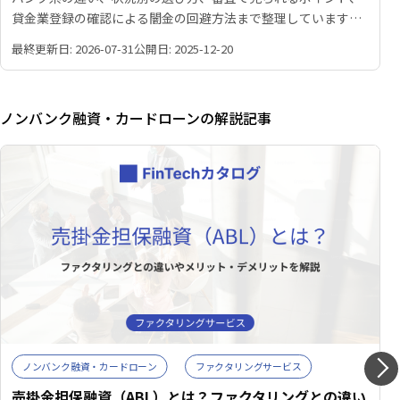
貸金業登録の確認による闇金の回避方法まで整理しています。
比較表と選定診断も掲載しています。
最終更新日: 2026-07-31
公開日: 2025-12-20
ノンバンク融資・カードローンの解説記事
ノンバンク融資・カードローン
ファクタリングサービス
売掛金担保融資（ABL）とは？ファクタリングとの違い