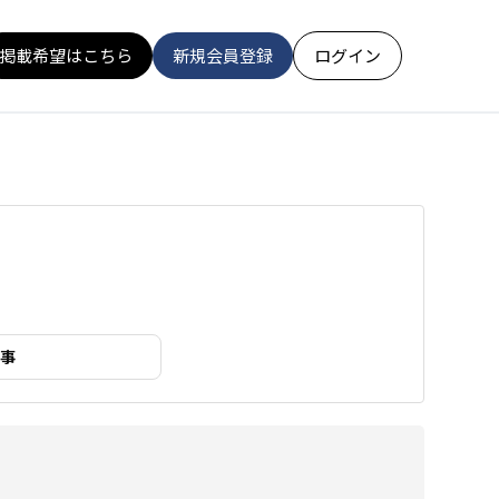
掲載希望はこちら
新規会員登録
ログイン
事