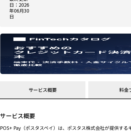
日：2026
年06月30
日
サービス概要
料金
サービス概要
POS+ Pay（ポスタスペイ）は、ポスタス株式会社が提供す