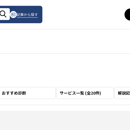
記事から探す
おすすめ診断
サービス一覧 (全20件)
解説記