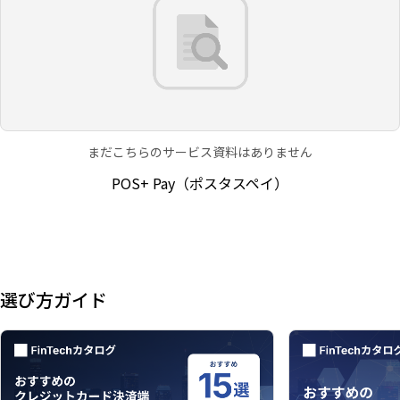
まだこちらのサービス資料はありません
POS+ Pay（ポスタスペイ）
選び方ガイド