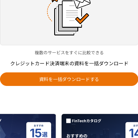
複数のサービスをすぐに比較できる
クレジットカード決済端末の資料を一括ダウンロード
資料を一括ダウンロードする