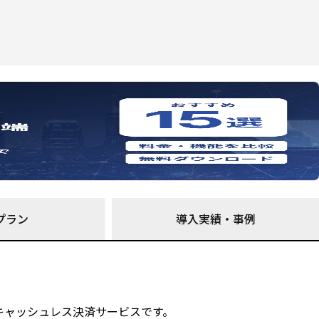
プラン
導入実績・事例
るキャッシュレス決済サービスです。