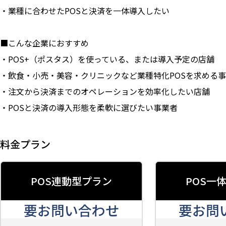
・業種に合わせたPOSと決済を一体導入したい
■こんな企業におすすめ
・POS+（ポスタス）を使っている、または導入予定の店舗
・飲食・小売・美容・クリニックなど業種特化POSを求める
・注文から決済までのオペレーションを効率化したい店舗
・POSと決済の導入形態を柔軟に選びたい事業者
料金プラン
POS連動型プラン
POS一
要お問い合わせ
要お問