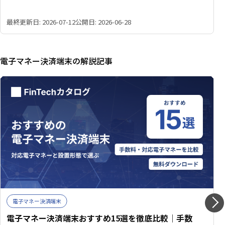
り把握でき、あなたの店舗に最適な端末が見つかります。
最終更新日: 2026-07-12
公開日: 2026-06-28
電子マネー決済端末の解説記事
電子マネー決済端末
電子マネー決済端末おすすめ15選を徹底比較｜手数