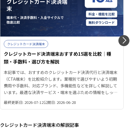
クレジットカード決済端末
クレジットカード決済端末おすすめ15選を比較｜種
類・手数料・選び方を解説
本記事では、おすすめのクレジットカード決済代行と決済端末
（CTA端末）を比較紹介します。業種別で選びやすいよう初期
費用や手数料、対応ブランド、多機能性などを詳しく解説して
います。最適な決済サービス・端末を選ぶための情報をしっか
り把握でき、あなたの店舗に最適な端末が見つかります。
最終更新日: 2026-07-12
公開日: 2026-06-28
クレジットカード決済端末の解説記事