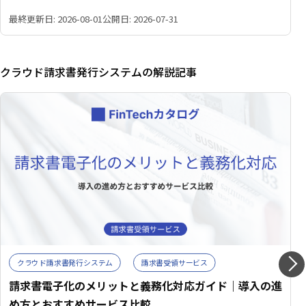
で整理しています。
最終更新日: 2026-08-01
公開日: 2026-07-31
クラウド請求書発行システムの解説記事
クラウド請求書発行システム
請求書受領サービス
請求書電子化のメリットと義務化対応ガイド｜導入の進
め方とおすすめサービス比較