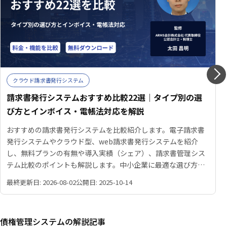
クラウド請求書発行システム
請求書発行システムおすすめ比較22選｜タイプ別の選
び方とインボイス・電帳法対応を解説
おすすめの請求書発行システムを比較紹介します。電子請求書
発行システムやクラウド型、web請求書発行システムを紹介
し、無料プランの有無や導入実績（シェア）、請求書管理シス
テム比較のポイントも解説します。中小企業に最適な選び方も
わかるので、ぜひご覧ください。
最終更新日: 2026-08-02
公開日: 2025-10-14
債権管理システムの解説記事