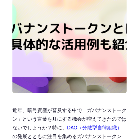
近年、暗号資産が普及する中で「ガバナンストーク
ン」という言葉を耳にする機会が増えてきたのでは
ないでしょうか？特に、
DAO（分散型自律組織）
の発展とともに注目を集めるガバナンストークン