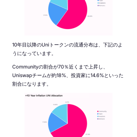
10年目以降のUniトークンの流通分布は、下記のよ
うになっています。
Communityの割合が70％近くまで上昇し、
Uniswapチームが約18%、投資家に14.6%といった
割合になります。