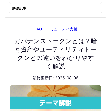
解説記事
DAO・コミュニティ支援
ガバナンストークンとは？暗
号資産やユーティリティトー
クンとの違いをわかりやす
く解説
最終更新日: 2025-08-06