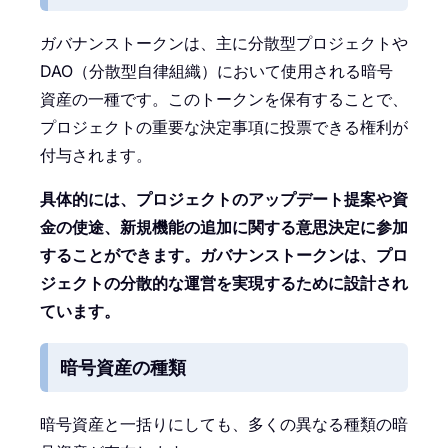
ガバナンストークンは、主に分散型プロジェクトや
DAO（分散型自律組織）において使用される暗号
資産の一種です。このトークンを保有することで、
プロジェクトの重要な決定事項に投票できる権利が
付与されます。
具体的には、プロジェクトのアップデート提案や資
金の使途、新規機能の追加に関する意思決定に参加
することができます。ガバナンストークンは、プロ
ジェクトの分散的な運営を実現するために設計され
ています。
暗号資産の種類
暗号資産と一括りにしても、多くの異なる種類の暗