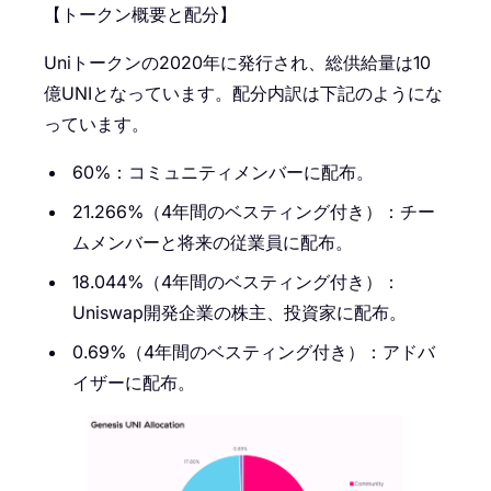
【トークン概要と配分】
Uniトークンの2020年に発行され、総供給量は10
億UNIとなっています。配分内訳は下記のようにな
っています。
60%：コミュニティメンバーに配布。
21.266%（4年間のベスティング付き）：チー
ムメンバーと将来の従業員に配布。
18.044%（4年間のベスティング付き）：
Uniswap開発企業の株主、投資家に配布。
0.69%（4年間のベスティング付き）：アドバ
イザーに配布。