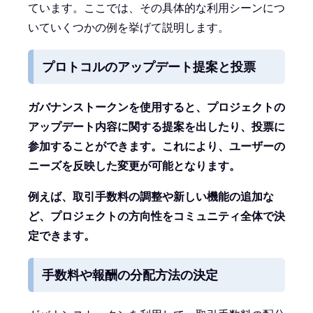
ています。ここでは、その具体的な利用シーンにつ
いていくつかの例を挙げて説明します。
プロトコルのアップデート提案と投票
ガバナンストークンを使用すると、プロジェクトの
アップデート内容に関する提案を出したり、投票に
参加することができます。これにより、ユーザーの
ニーズを反映した変更が可能となります。
例えば、取引手数料の調整や新しい機能の追加な
ど、プロジェクトの方向性をコミュニティ全体で決
定できます。
手数料や報酬の分配方法の決定