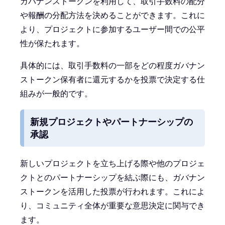
ガバナンストークンを利用して、取引手数料の配分
や報酬の分配方法を決めることができます。これに
より、プロジェクトに参加するユーザー間での公平
性が保たれます。
具体的には、取引手数料の一部をどの程度ガバナン
ストークン保有者に還元するかを投票で決定する仕
組みが一般的です。
新規プロジェクトやパートナーシップの
承認
新しいプロジェクトを立ち上げる際や他のプロジェ
クトとのパートナーシップを結ぶ際にも、ガバナン
ストークンを活用した投票が行われます。これによ
り、コミュニティ全体が重要な意思決定に関与でき
ます。