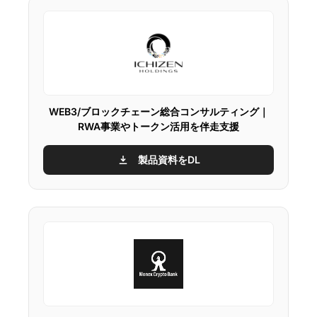
WEB3/ブロックチェーン総合コンサルティング｜
RWA事業やトークン活用を伴走支援
製品資料をDL