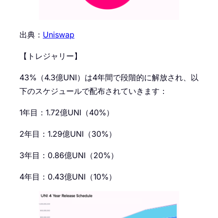
出典：
Uniswap
【トレジャリー】
43%（4.3億UNI）は4年間で段階的に解放され、以
下のスケジュールで配布されていきます：
1年目：1.72億UNI（40%）
2年目：1.29億UNI（30%）
3年目：0.86億UNI（20%）
4年目：0.43億UNI（10%）