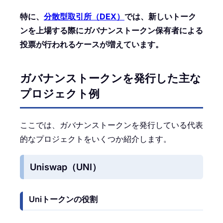
特に、
分散型取引所（DEX）
では、新しいトーク
ンを上場する際にガバナンストークン保有者による
投票が行われるケースが増えています。
ガバナンストークンを発行した主な
プロジェクト例
ここでは、ガバナンストークンを発行している代表
的なプロジェクトをいくつか紹介します。
Uniswap（UNI）
Uniトークンの役割