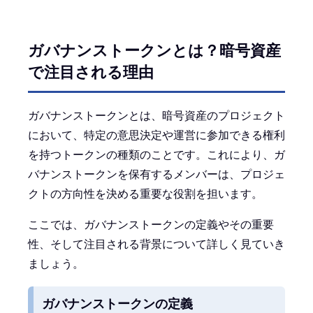
ガバナンストークンとは？暗号資産
で注目される理由
ガバナンストークンとは、暗号資産のプロジェクト
において、特定の意思決定や運営に参加できる権利
を持つトークンの種類のことです。これにより、ガ
バナンストークンを保有するメンバーは、プロジェ
クトの方向性を決める重要な役割を担います。
ここでは、ガバナンストークンの定義やその重要
性、そして注目される背景について詳しく見ていき
ましょう。
ガバナンストークンの定義