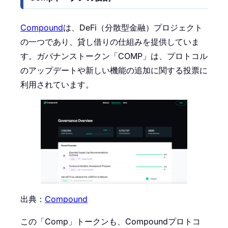
Compound
は、DeFi（分散型金融）プロジェクト
の一つであり、貸し借りの仕組みを提供していま
す。ガバナンストークン「COMP」は、プロトコル
のアップデートや新しい機能の追加に関する投票に
利用されています。
出典：
Compound
この「Comp」トークンも、Compoundプロトコ