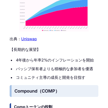
出典：
Uniswap
【長期的な展望】
4年後から年率2%のインフレーションを開始
パッシブ保有者よりも積極的な参加者を優遇
コミュニティ主導の成長と開発を目指す
Compound（COMP）
Compトークンの役割