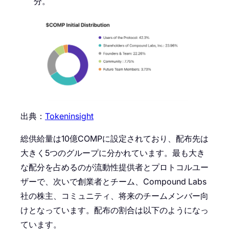
分。
出典：
Tokeninsight
総供給量は10億COMPに設定されており、配布先は
大きく5つのグループに分かれています。最も大き
な配分を占めるのが流動性提供者とプロトコルユー
ザーで、次いで創業者とチーム、Compound Labs
社の株主、コミュニティ、将来のチームメンバー向
けとなっています。配布の割合は以下のようになっ
ています。