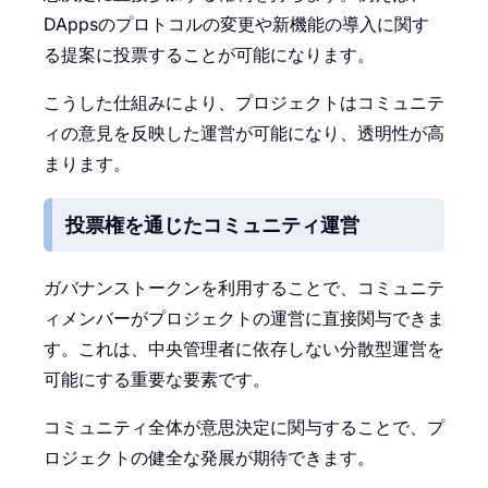
DAppsのプロトコルの変更や新機能の導入に関す
る提案に投票することが可能になります。
こうした仕組みにより、プロジェクトはコミュニテ
ィの意見を反映した運営が可能になり、透明性が高
まります。
投票権を通じたコミュニティ運営
ガバナンストークンを利用することで、コミュニテ
ィメンバーがプロジェクトの運営に直接関与できま
す。これは、中央管理者に依存しない分散型運営を
可能にする重要な要素です。
コミュニティ全体が意思決定に関与することで、プ
ロジェクトの健全な発展が期待できます。