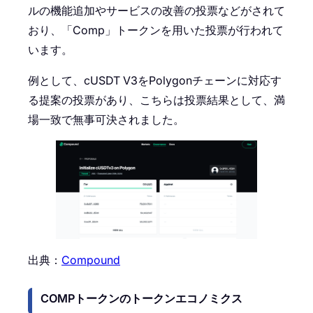
ルの機能追加やサービスの改善の投票などがされて
おり、「Comp」トークンを用いた投票が行われて
います。
例として、cUSDT V3をPolygonチェーンに対応す
る提案の投票があり、こちらは投票結果として、満
場一致で無事可決されました。
出典：
Compound
COMPトークンのトークンエコノミクス