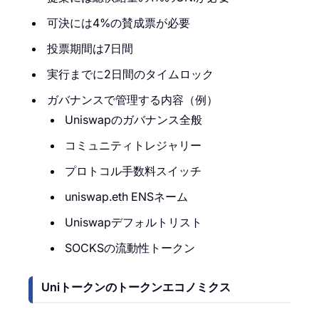
可決には4%の賛成票が必要
投票期間は7日間
実行までに2日間のタイムロック
ガバナンスで管理する内容（例）
Uniswapのガバナンス全般
コミュニティトレジャリー
プロトコル手数料スイッチ
uniswap.eth ENSネーム
Uniswapデフォルトリスト
SOCKSの流動性トークン
Uniトークンのトークンエコノミクス