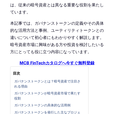
は、従来の暗号資産とは異なる重要な役割を果たし
ています。
本記事では、ガバナンストークンの定義やその具体
的な活用方法と事例、ユーティリティトークンとの
違いについて初心者にもわかりやすく解説します。
暗号資産市場に興味がある方や投資を検討したいる
方にとっても役に立つ内容になっています。
MCB FinTechカタログへ今すぐ無料登録
目次
ガバナンストークンとは？暗号資産で注目さ
れる理由
ガバナンストークンが暗号資産市場で果たす
役割
ガバナンストークンの具体的な活用例
ガバナンストークンを発行した主なプロジェ