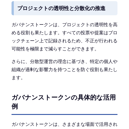
プロジェクトの透明性と分散化の推進
ガバナンストークンは、プロジェクトの透明性を高
める役割も果たします。すべての投票や提案はブロ
ックチェーン上で記録されるため、不正が行われる
可能性を極限まで減らすことができます。
さらに、分散型運営の理念に基づき、特定の個人や
組織が過剰な影響力を持つことを防ぐ役割も果たし
ます。
ガバナンストークンの具体的な活用
例
ガバナンストークンは、さまざまな場面で活用され