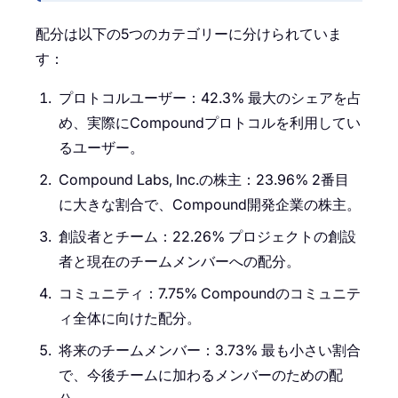
配分は以下の5つのカテゴリーに分けられていま
す：
プロトコルユーザー：42.3% 最大のシェアを占
め、実際にCompoundプロトコルを利用してい
るユーザー。
Compound Labs, Inc.の株主：23.96% 2番目
に大きな割合で、Compound開発企業の株主。
創設者とチーム：22.26% プロジェクトの創設
者と現在のチームメンバーへの配分。
コミュニティ：7.75% Compoundのコミュニテ
ィ全体に向けた配分。
将来のチームメンバー：3.73% 最も小さい割合
で、今後チームに加わるメンバーのための配