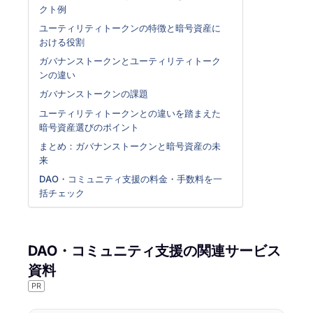
クト例
ユーティリティトークンの特徴と暗号資産に
おける役割
ガバナンストークンとユーティリティトーク
ンの違い
ガバナンストークンの課題
ユーティリティトークンとの違いを踏まえた
暗号資産選びのポイント
まとめ：ガバナンストークンと暗号資産の未
来
DAO・コミュニティ支援の料金・手数料を一
括チェック
DAO・コミュニティ支援の関連サービス
資料
PR