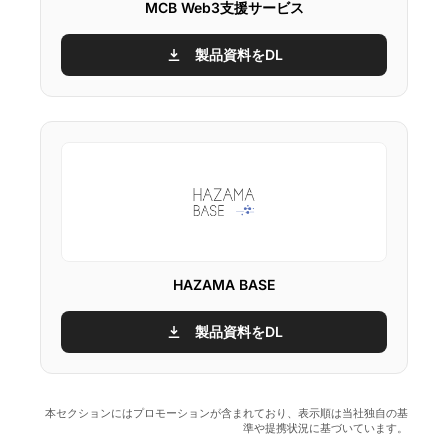
MCB Web3支援サービス
製品資料をDL
HAZAMA BASE
製品資料をDL
本セクションにはプロモーションが含まれており、表示順は当社独自の基
準や提携状況に基づいています。