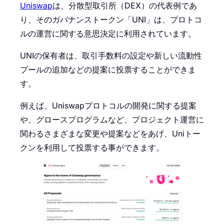
Uniswap
は、分散型取引所（DEX）の代表例であ
り、そのガバナンストークン「UNI」は、プロトコ
ルの運営に関する意思決定に利用されています。
UNIの保有者は、取引手数料の設定や新しい流動性
プールの追加などの提案に投票することができま
す。
例えば、Uniswapプロトコルの開発に関する提案
や、グロースプログラムなど、プロジェクト運営に
関わるさまざまな変更や提案などをあげ、Uniトー
クンを利用して投票する事ができます。