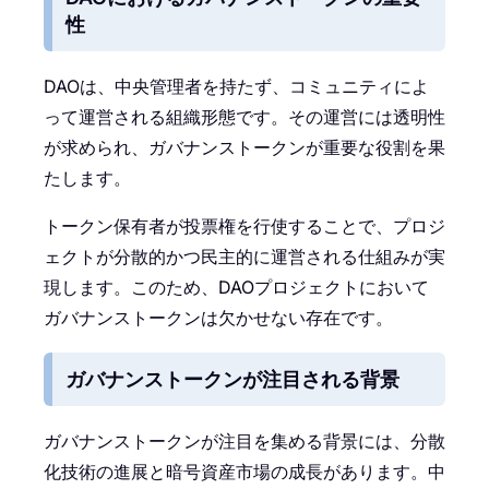
性
DAOは、中央管理者を持たず、コミュニティによ
って運営される組織形態です。その運営には透明性
が求められ、ガバナンストークンが重要な役割を果
たします。
トークン保有者が投票権を行使することで、プロジ
ェクトが分散的かつ民主的に運営される仕組みが実
現します。このため、DAOプロジェクトにおいて
ガバナンストークンは欠かせない存在です。
ガバナンストークンが注目される背景
ガバナンストークンが注目を集める背景には、分散
化技術の進展と暗号資産市場の成長があります。中