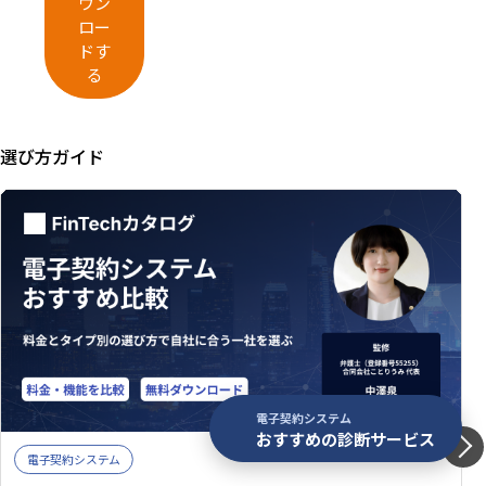
ウン
ロー
ドす
る
選び方ガイド
電子契約システム
おすすめの診断サービス
電子契約システム