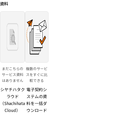
資料
まだこちらの
複数のサービ
サービス資料
スをすぐに比
はありません
較できる
シヤチハタク
電子契約シ
ラウド
ステムの資
（Shachihata
料を一括ダ
Cloud）
ウンロード