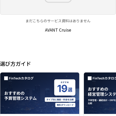
まだこちらのサービス資料はありません
AVANT Cruise
選び方ガイド