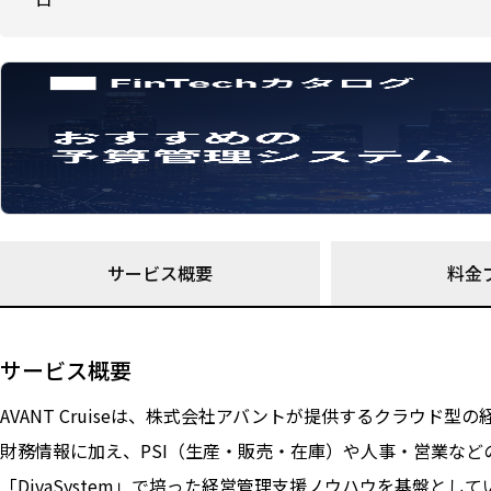
サービス概要
料金
サービス概要
AVANT Cruiseは、株式会社アバントが提供するクラウド型
財務情報に加え、PSI（生産・販売・在庫）や人事・営業な
「DivaSystem」で培った経営管理支援ノウハウを基盤として