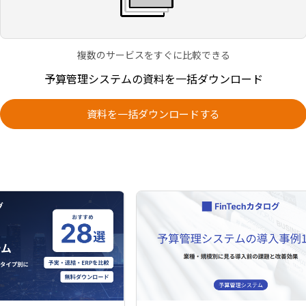
複数のサービスをすぐに比較できる
予算管理システムの資料を一括ダウンロード
資料を一括ダウンロードする