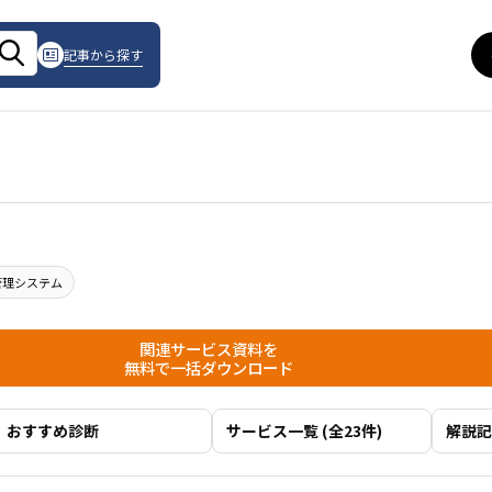
記事から探す
管理システム
関連サービス資料を
無料で一括ダウンロード
おすすめ診断
サービス一覧 (全23件)
解説記