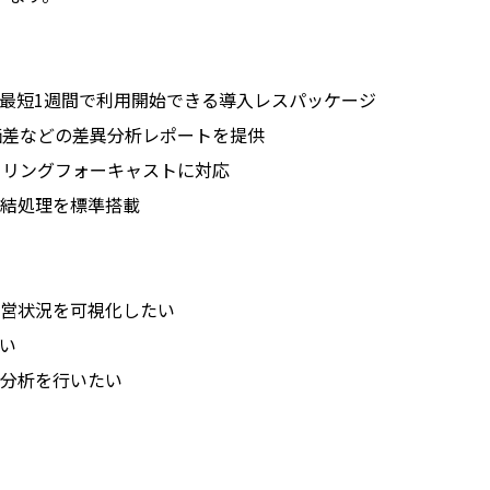
最短1週間で利用開始できる導入レスパッケージ
価差などの差異分析レポートを提供
ーリングフォーキャストに対応
結処理を標準搭載
営状況を可視化したい
い
分析を行いたい