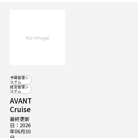
予算管理シ
ステム
経営管理シ
ステム
AVANT
Cruise
最終更新
日：2026
年06月30
日