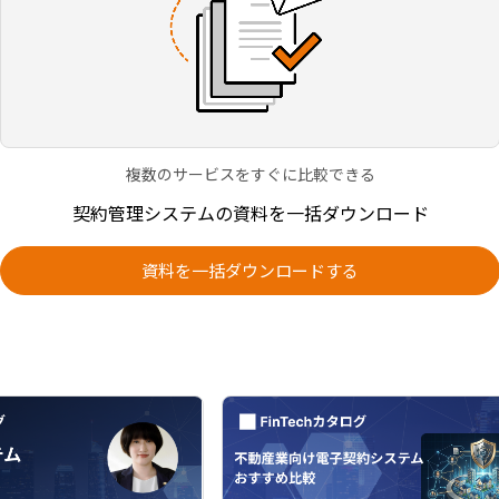
複数のサービスをすぐに比較できる
契約管理システムの資料を一括ダウンロード
資料を一括ダウンロードする