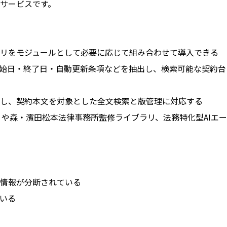
のサービスです。
リをモジュールとして必要に応じて組み合わせて導入できる
開始日・終了日・自動更新条項などを抽出し、検索可能な契約台
し、契約本文を対象とした全文検索と版管理に対応する
0点以上）や森・濱田松本法律事務所監修ライブラリ、法務特化型AIエー
情報が分断されている
いる