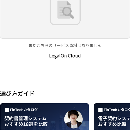
まだこちらのサービス資料はありません
LegalOn Cloud
選び方ガイド