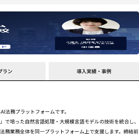
プラン
導入実績・事例
が提供するAI法務プラットフォームです。
ceキャビネ」で培った自然言語処理・大規模言語モデルの技術を統合し、
法務業務全体を同一プラットフォーム上で支援します。締結前