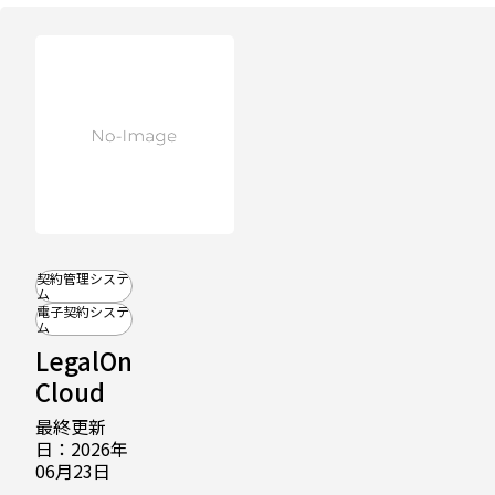
契約管理システ
ム
電子契約システ
ム
LegalOn
Cloud
最終更新
日：2026年
06月23日